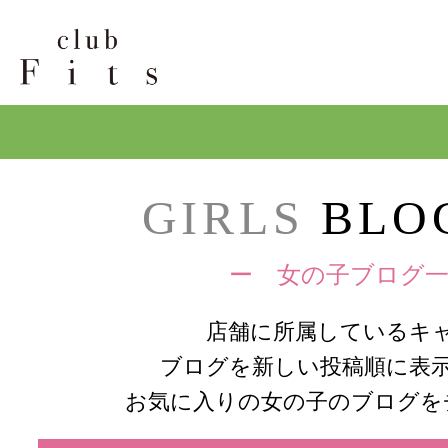
GIRLS
BLOG
ー 女の子ブログ一
店舗に所属しているキ
ブログを新しい投稿順に表
お気に入りの女の子のブログを