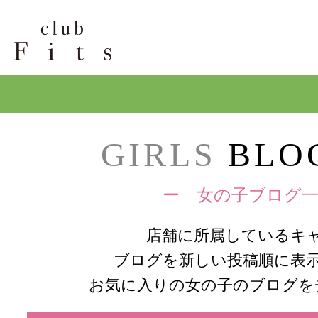
GIRLS
BLOG
ー 女の子ブログ一
店舗に所属しているキ
ブログを新しい投稿順に表
お気に入りの女の子のブログを