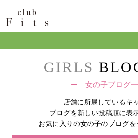
GIRLS
BLOG
ー 女の子ブログ一
店舗に所属しているキ
ブログを新しい投稿順に表
お気に入りの女の子のブログを