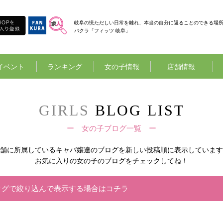
岐阜の慌ただしい日常を離れ、本当の自分に返ることのできる場
バクラ「フィッツ 岐阜」
イベント
ランキング
女の子情報
店舗情報
GIRLS
BLOG LIST
ー 女の子ブログ一覧 ー
舗に所属しているキャバ嬢達の
ブログを新しい投稿順に表示しています
お気に入りの女の子のブログをチェックしてね！
タグで絞り込んで表示する場合はコチラ