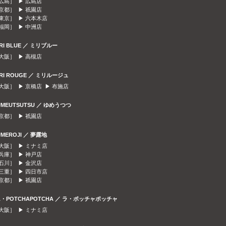
広島］ ▶
広島店
京都］ ▶
祇園店
東京］ ▶
六本木店
福岡］ ▶
中洲店
IRI BLUE ／ ミリブルー
大阪］ ▶
高槻店
IRI ROUGE ／ ミリルージュ
大阪］ ▶
京橋店
▶
布施店
UMEUTSUTSU ／ ゆめうつつ
京都］ ▶
祇園店
UMEROJI ／ 夢露地
大阪］ ▶
ミナミ店
兵庫］ ▶
神戸店
石川］ ▶
金沢店
三重］ ▶
四日市店
京都］ ▶
祇園店
A・POTCHAPOTCHA ／ ラ・ポッチャポッチャ
大阪］ ▶
ミナミ店