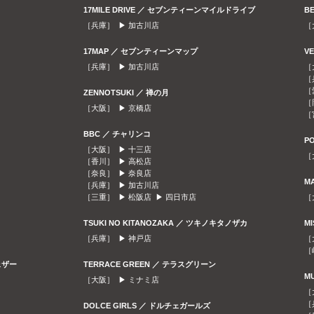
17MILE DRIVE ／ セブンティーンマイルドライブ
B
［兵庫］ ▶
加古川店
［
17MAP ／ セブンティーンマップ
V
［兵庫］ ▶
加古川店
［
［
［
ZENNOTSUKI ／ 禅の月
［
［大阪］ ▶
京橋店
［
BBC ／ チャリンコ
P
［大阪］ ▶
十三店
［
［香川］ ▶
高松店
［奈良］ ▶
奈良店
M
［兵庫］ ▶
加古川店
［三重］ ▶
松阪店
▶
四日市店
［
TSUKI NO KITANOZAKA ／ ツキノキタノザカ
M
［兵庫］ ▶
神戸店
［
［
ェザー
TERRACE GREEN ／ テラスグリーン
M
［大阪］ ▶
ミナミ店
［
［
DOLCE GIRLS ／ ドルチェガールズ