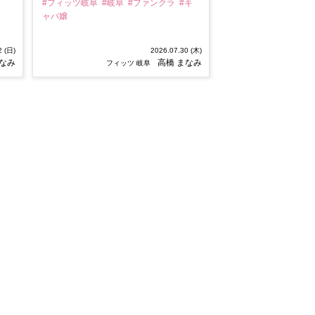
#フィッツ岐阜
#岐阜
#ファンクラ
#キ
ャバ嬢
2 (日)
2026.07.30 (木)
まなみ
高橋 まなみ
フィッツ 岐阜