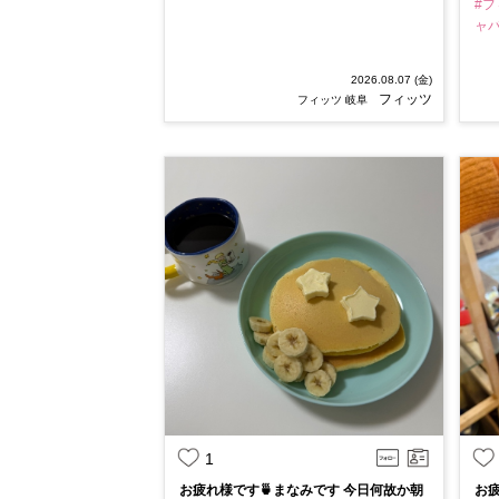
#
ャ
2026.08.07 (金)
フィッツ
フィッツ 岐阜
1
お疲れ様です🍵まなみです 今日何故か朝
お疲