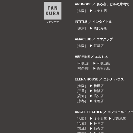
ARUNODE ／ ある夜、ビルの片隅で
［大阪］ ▶
ミナミ店
INTITLE ／ インタイトル
［東京］ ▶
恵比寿店
AMACLUB ／ エマクラブ
［大阪］ ▶
江坂店
HERMINE ／ エルミネ
［和歌山］ ▶
和歌山店
［神奈川］ ▶
新横浜店
ELENA HOUSE ／ エレナ ハウス
［大阪］ ▶
梅田店
［三重］ ▶
松阪店
［高知］ ▶
高知店
［京都］ ▶
京都店
ANGEL FEATHER ／ エンジェル・フ
［大阪］ ▶
ミナミ店
▶
北新地店
［兵庫］ ▶
神戸店
［宮城］ ▶
仙台店