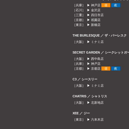
［兵庫］ ▶
神戸店
昼
夜
［石川］ ▶
金沢店
［三重］ ▶
四日市店
［京都］ ▶
祇園店
［東京］ ▶
新橋店
THE BURLESQUE ／ ザ・バーレスク
［大阪］ ▶
ミナミ店
SECRET GARDEN ／ シークレット
［大阪］ ▶
西中島店
［兵庫］ ▶
神戸店
［京都］ ▶
京都店
昼
夜
C3 ／ シースリー
［大阪］ ▶
ミナミ店
CHATRIS ／ シャトリス
［大阪］ ▶
北新地店
XEE ／ ジー
［東京］ ▶
六本木店