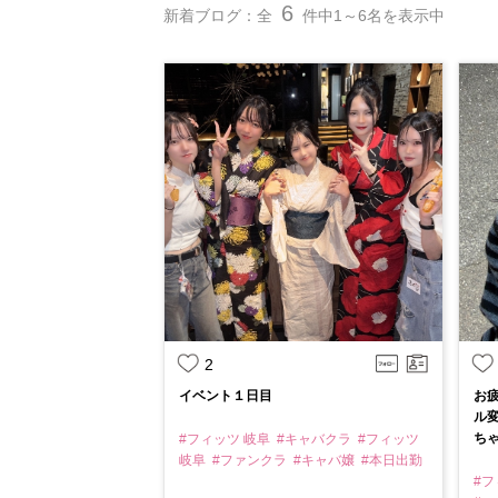
6
新着ブログ：全
件中1～6名を表示中
2
イベント１日目
お疲
ル変
ちゃ
#フィッツ 岐阜
#キャバクラ
#フィッツ
岐阜
#ファンクラ
#キャバ嬢
#本日出勤
#フ