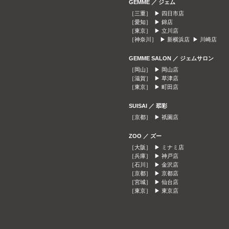
GEMME ／ ジェム
［三重］ ▶
四日市店
［愛知］ ▶
錦店
［東京］ ▶
立川店
［神奈川］ ▶
新横浜店
▶
川崎店
GEMME SALON ／ ジェムサロン
［岡山］ ▶
岡山店
［滋賀］ ▶
草津店
［東京］ ▶
町田店
SUISAI ／ 翆彩
［京都］ ▶
祇園店
ZOO ／ ズー
［大阪］ ▶
ミナミ店
［兵庫］ ▶
神戸店
［石川］ ▶
金沢店
［京都］ ▶
京都店
［宮城］ ▶
仙台店
［東京］ ▶
東京店