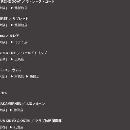
A REINE GOAT ／ ラ・レーヌ・ゴート
大阪］ ▶
北新地店
IBRET ／ リブレット
大阪］ ▶
北新地店
urea ／ ルレア
大阪］ ▶
ミナミ店
ORLD TRIP ／ ワールドトリップ
広島］ ▶
広島店
OLER ／ ヴォレ
大阪］ ▶
京橋店
▶
梅田店
THER
SAKAMERHEN ／ 大阪メルヘン
大阪］ ▶
梅田店
LUB KIKYO GIONTEI ／ クラブ桔梗 祇園邸
京都］ ▶
祇園店