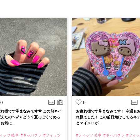
0
0
れ様です🍵まなみです💖 この前ネイ
お疲れ様です🍵まなみです！ 今週も
えたの〜💅⭐️ どう？夏っぽくてめっ
れ様でした！ この前日焼けしてるキ
お気に...
とマイメロが...
ィッツ 岐阜
#キャバクラ
#フィッツ
#フィッツ 岐阜
#キャバクラ
#フィ