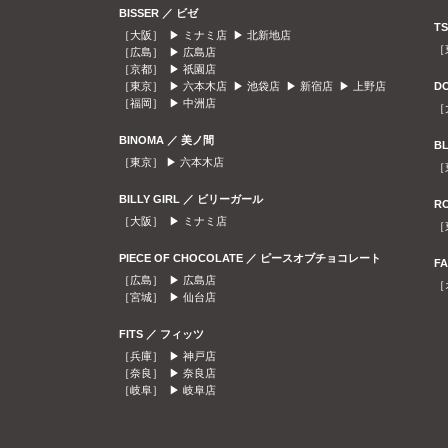
BISSER ／ ビゼ
T
［大阪］ ▶
ミナミ店
▶
北新地店
［
［広島］ ▶
広島店
［京都］ ▶
祇園店
［東京］ ▶
六本木店
▶
池袋店
▶
新宿店
▶
上野店
D
［福岡］ ▶
中洲店
［
BINOMA ／ 美ノ間
B
［東京］ ▶
六本木店
［
BILLY GIRL ／ ビリーガール
R
［大阪］ ▶
ミナミ店
［
PIECE OF CHOCOLATE ／ ピースオブチョコレート
F
［広島］ ▶
広島店
［
［宮城］ ▶
仙台店
FITS ／ フィッツ
［兵庫］ ▶
神戸店
［奈良］ ▶
奈良店
［岐阜］ ▶
岐阜店