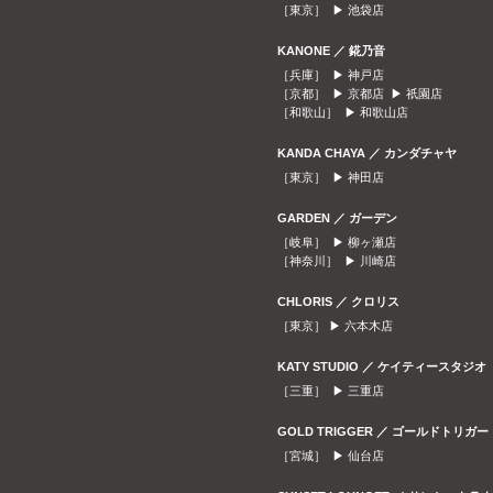
［東京］ ▶
池袋店
KANONE ／ 錵乃音
［兵庫］ ▶
神戸店
［京都］ ▶
京都店
▶
祇園店
［和歌山］ ▶
和歌山店
KANDA CHAYA ／ カンダチャヤ
［東京］ ▶
神田店
GARDEN ／ ガーデン
［岐阜］ ▶
柳ヶ瀬店
［神奈川］ ▶
川崎店
CHLORIS ／ クロリス
［東京］ ▶
六本木店
KATY STUDIO ／ ケイティースタジオ
［三重］ ▶
三重店
GOLD TRIGGER ／ ゴールドトリガー
［宮城］ ▶
仙台店