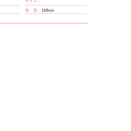
サイズ：
身 長：
158cm