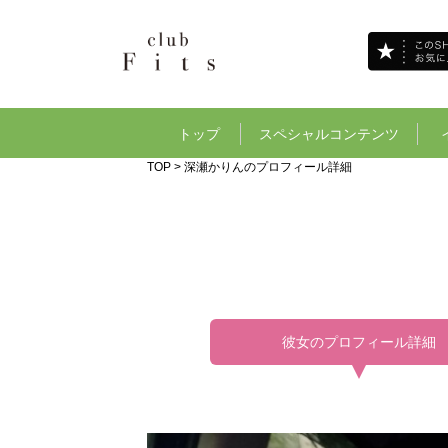
トップ
スペシャルコンテンツ
TOP
> 深瀬かりんのプロフィール詳細
彼女のプロフィール詳細