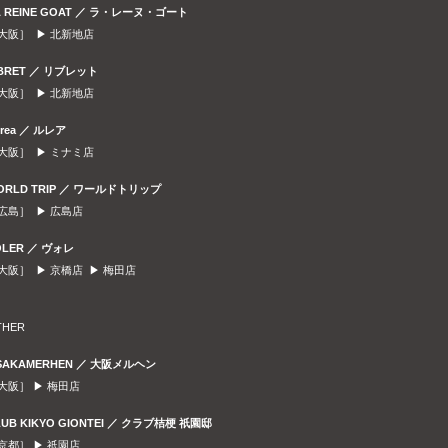
A REINE GOAT ／ ラ・レーヌ・ゴート
大阪］ ▶
北新地店
IBRET ／ リブレット
大阪］ ▶
北新地店
urea ／ ルレア
大阪］ ▶
ミナミ店
ORLD TRIP ／ ワールドトリップ
広島］ ▶
広島店
OLER ／ ヴォレ
大阪］ ▶
京橋店
▶
梅田店
THER
SAKAMERHEN ／ 大阪メルヘン
大阪］ ▶
梅田店
LUB KIKYO GIONTEI ／ クラブ桔梗 祇園邸
京都］ ▶
祇園店